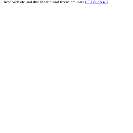
Diese Website und ihre Inhalte sind lizensiert unter
CC BY-SA 4.0
.