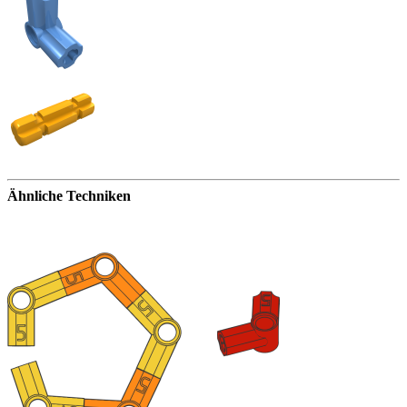
Ähnliche Techniken