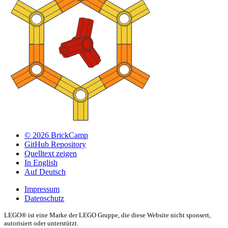
© 2026 BrickCamp
GitHub Repository
Quelltext zeigen
In English
Auf Deutsch
Impressum
Datenschutz
LEGO® ist eine Marke der LEGO Gruppe, die diese Website nicht sponsert,
autorisiert oder unterstützt.