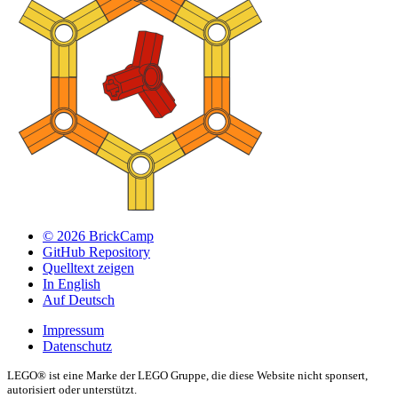
© 2026 BrickCamp
GitHub Repository
Quelltext zeigen
In English
Auf Deutsch
Impressum
Datenschutz
LEGO® ist eine Marke der LEGO Gruppe, die diese Website nicht sponsert,
autorisiert oder unterstützt.