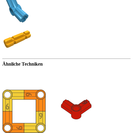
Ähnliche Techniken