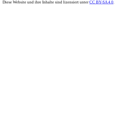
Diese Website und ihre Inhalte sind lizensiert unter
CC BY-SA 4.0
.