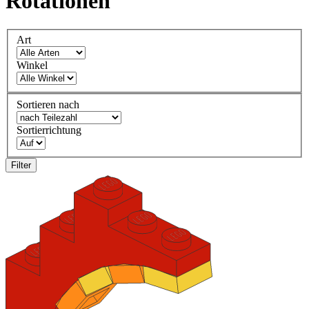
Rotationen
Art
Winkel
Sortieren nach
Sortierrichtung
Filter