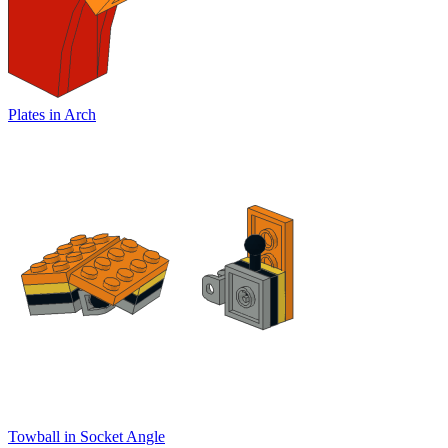
Plates in Arch
Towball in Socket Angle