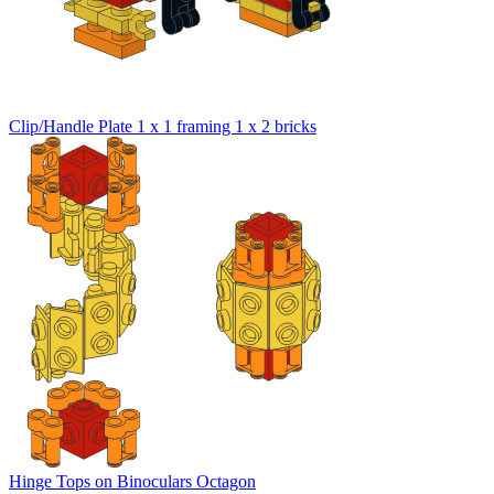
Clip/Handle Plate 1 x 1 framing 1 x 2 bricks
Hinge Tops on Binoculars Octagon