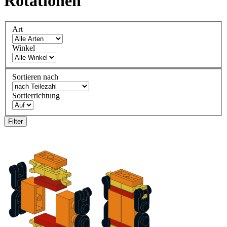
Rotationen
Art
Winkel
Sortieren nach
Sortierrichtung
Filter