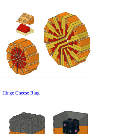
Hinge Cheese Ring