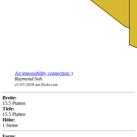
An impossibility connection :)
Raymond Soh
21-07-2018
auf
flickr.com
Breite:
15.5 Platten
Tiefe:
15.5 Platten
Höhe:
1 Steine
Form: