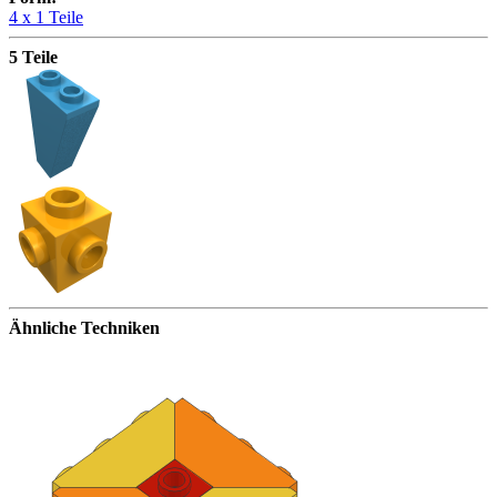
4 x
1 Teile
5 Teile
Ähnliche Techniken