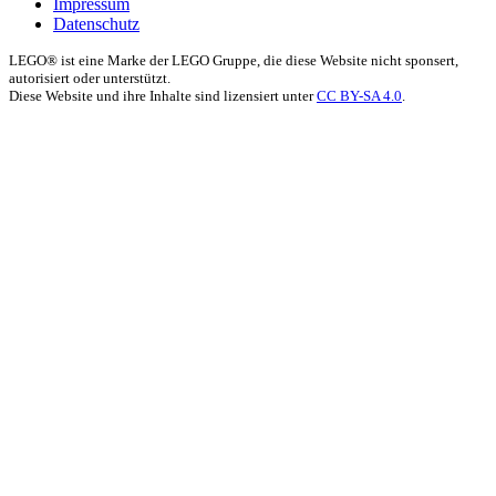
Impressum
Datenschutz
LEGO® ist eine Marke der LEGO Gruppe, die diese Website nicht sponsert,
autorisiert oder unterstützt.
Diese Website und ihre Inhalte sind lizensiert unter
CC BY-SA 4.0
.